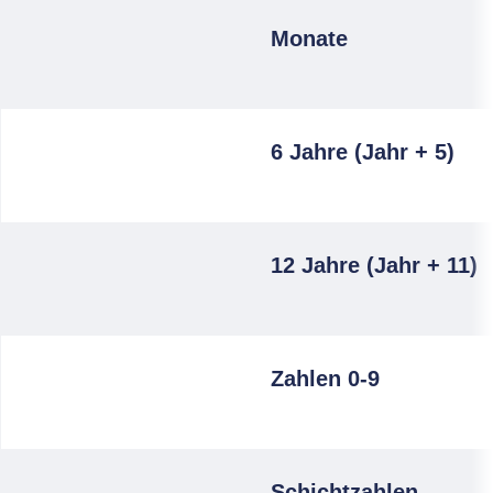
Monate
6 Jahre (Jahr + 5)
12 Jahre (Jahr + 11)
Zahlen 0-9
Schichtzahlen