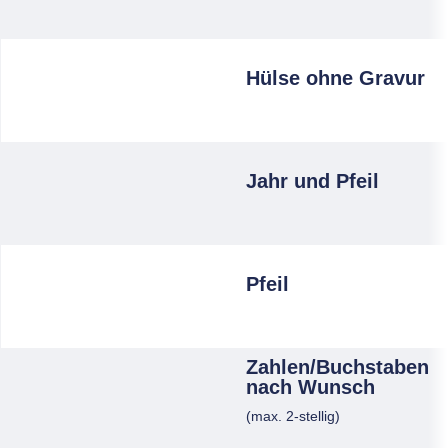
Hülse ohne Gravur
Jahr und Pfeil
Pfeil
Zahlen/Buchstaben
nach Wunsch
(max. 2-stellig)