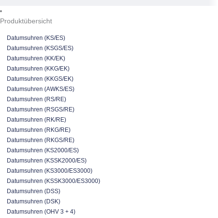
Produktübersicht
Datumsuhren (KS/ES)
Datumsuhren (KSGS/ES)
Datumsuhren (KK/EK)
Datumsuhren (KKG/EK)
Datumsuhren (KKGS/EK)
Datumsuhren (AWKS/ES)
Datumsuhren (RS/RE)
Datumsuhren (RSGS/RE)
Datumsuhren (RK/RE)
Datumsuhren (RKG/RE)
Datumsuhren (RKGS/RE)
Datumsuhren (KS2000/ES)
Datumsuhren (KSSK2000/ES)
Datumsuhren (KS3000/ES3000)
Datumsuhren (KSSK3000/ES3000)
Datumsuhren (DSS)
Datumsuhren (DSK)
Datumsuhren (OHV 3 + 4)